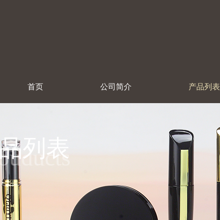
首页
公司简介
产品列表
品列表
ouducts