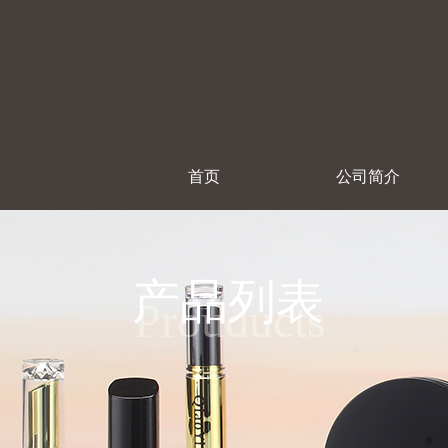
首页
公司简介
产品列表
Prouducts