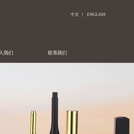
|
中文
ENGLISH
入我们
联系我们