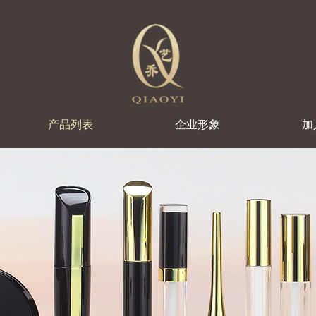
产品列表
企业形象
加