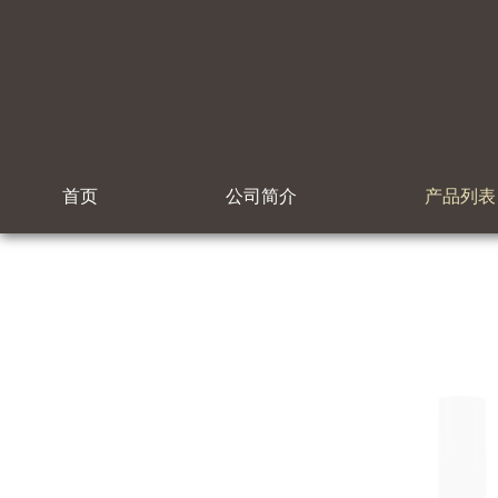
首页
公司简介
产品列表