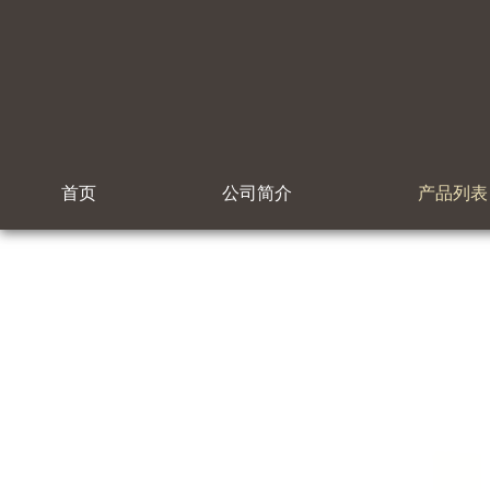
首页
公司简介
产品列表