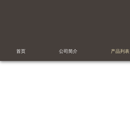
首页
公司简介
产品列表