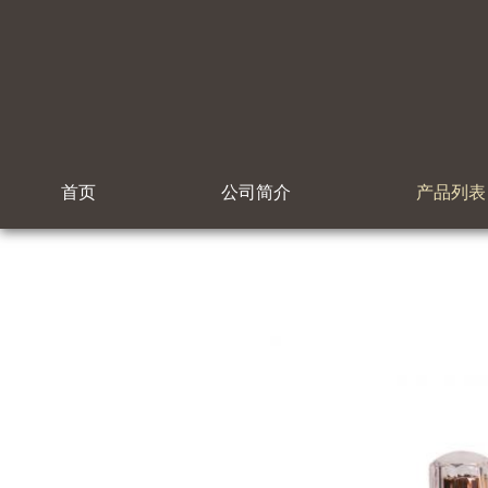
首页
公司简介
产品列表