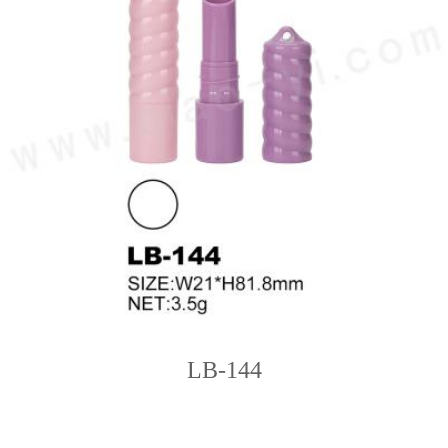
LB-144