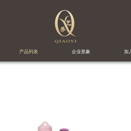
产品列表
企业形象
加