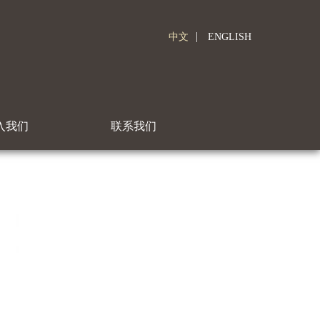
|
中文
ENGLISH
入我们
联系我们