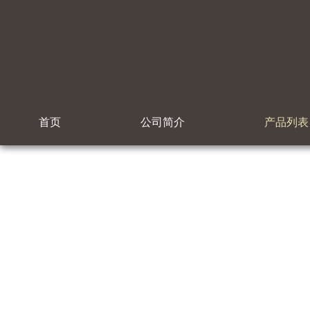
首页
公司简介
产品列表