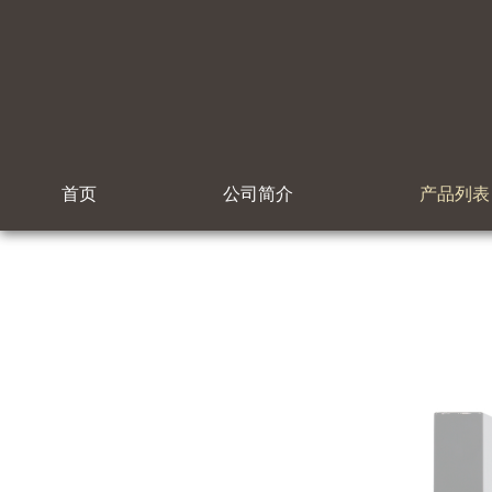
首页
公司简介
产品列表