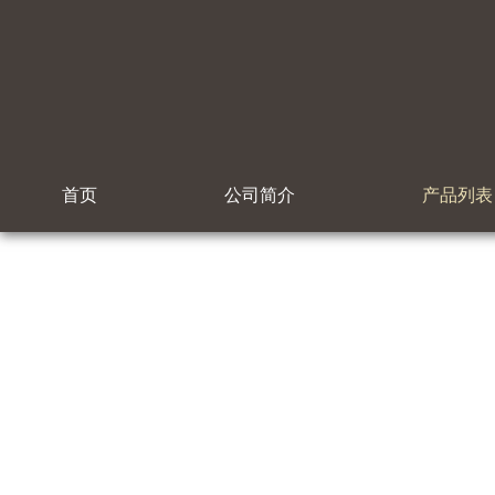
首页
公司简介
产品列表