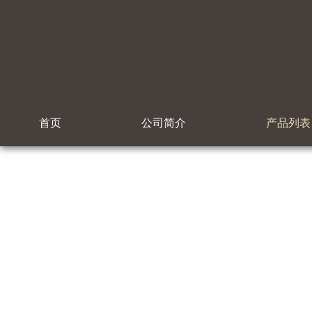
首页
公司简介
产品列表