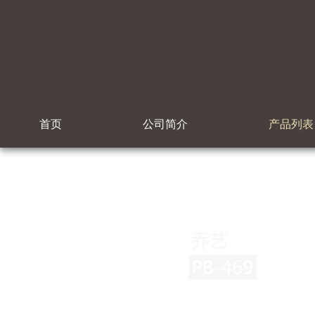
首页
公司简介
产品列表