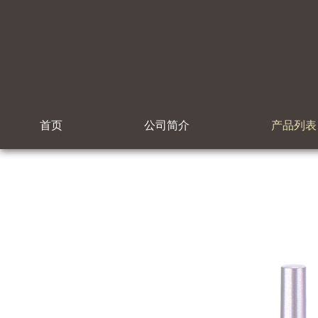
首页
公司简介
产品列表